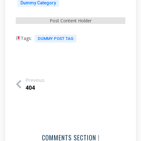
Dummy Category
Post Content Holder
Tags:
DUMMY POST TAG
Previous
404
COMMENTS SECTION !