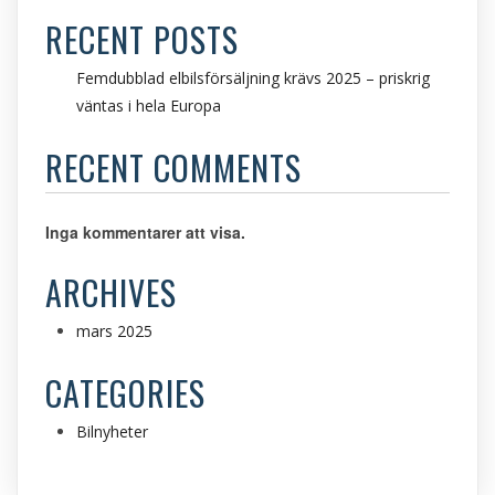
RECENT POSTS
Femdubblad elbilsförsäljning krävs 2025 – priskrig
väntas i hela Europa
RECENT COMMENTS
Inga kommentarer att visa.
ARCHIVES
mars 2025
CATEGORIES
Bilnyheter