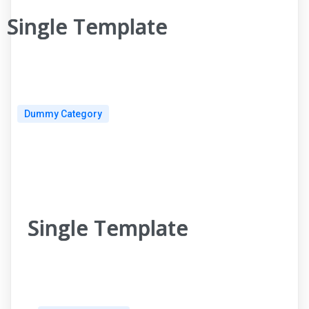
Single Template
Dummy Category
Single Template