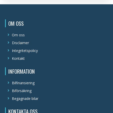
OM OSS
Om oss
Disclaimer
Integritetspolicy
Kontakt
INFORMATION
Bilfinansiering
Biförsäkring
Begagnade bilar
KONTAKTA OSS