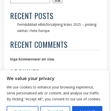
Sök
RECENT POSTS
Femdubblad elbilsförsäljning krävs 2025 – priskrig
väntas i hela Europa
RECENT COMMENTS
Inga kommentarer att visa.
ARCHIVES
We value your privacy
mars 2025
We use cookies to enhance your browsing experience,
CATEGORIES
serve personalised ads or content, and analyse our traffic.
By clicking "Accept All", you consent to our use of cookies.
Bilnyheter